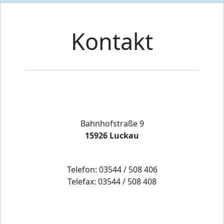
Kontakt
Bahnhofstraße 9
15926 Luckau
Telefon: 03544 / 508 406
Telefax: 03544 / 508 408