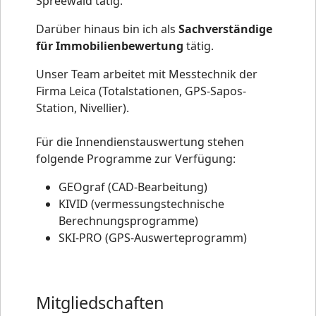
Spreewald tätig.
Darüber hinaus bin ich als
Sachverständige
für Immobilienbewertung
tätig.
Unser Team arbeitet mit Messtechnik der
Firma Leica (Totalstationen, GPS-Sapos-
Station, Nivellier).
Für die Innendienstauswertung stehen
folgende Programme zur Verfügung:
GEOgraf (CAD-Bearbeitung)
KIVID (vermessungstechnische
Berechnungsprogramme)
SKI-PRO (GPS-Auswerteprogramm)
Mitgliedschaften