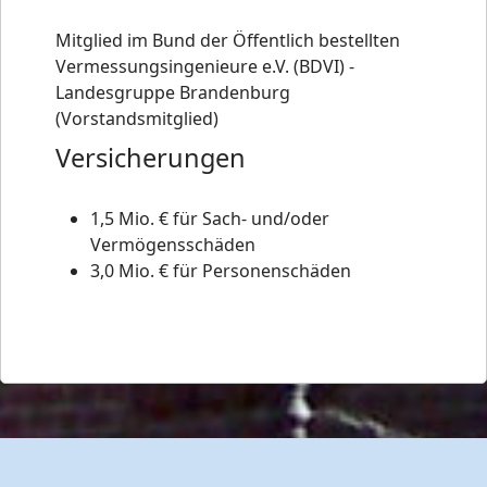
Mitglied im Bund der Öffentlich bestellten
Vermessungsingenieure e.V. (BDVI) -
Landesgruppe Brandenburg
(Vorstandsmitglied)
Versicherungen
1,5 Mio. € für Sach- und/oder
Vermögensschäden
3,0 Mio. € für Personenschäden