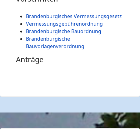
Brandenburgisches Vermessungsgesetz
Vermessungsgebührenordnung
Brandenburgische Bauordnung
Brandenburgische
Bauvorlagenverordnung
Anträge