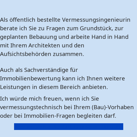
Als öffentlich bestellte Vermessungsingenieurin
berate ich Sie zu Fragen zum Grundstück, zur
geplanten Bebauung und arbeite Hand in Hand
mit Ihrem Architekten und den
Aufsichtsbehörden zusammen.
Auch als Sachverständige für
Immobilienbewertung kann ich Ihnen weitere
Leistungen in diesem Bereich anbieten.
Ich würde mich freuen, wenn ich Sie
vermessungstechnisch bei Ihrem (Bau)-Vorhaben
oder bei Immobilien-Fragen begleiten darf.
Nehmen Sie hier Kontakt zu unserem Büro auf.