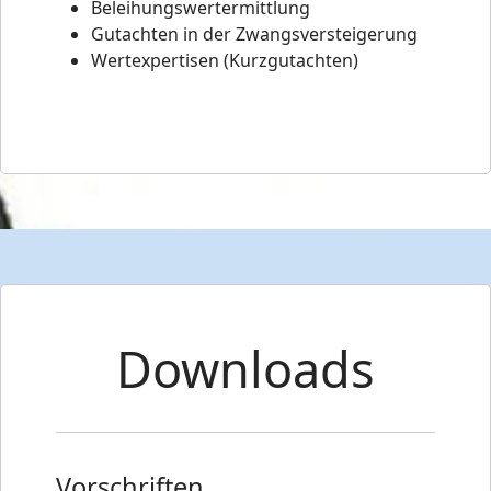
Beleihungswertermittlung
Gutachten in der Zwangsversteigerung
Wertexpertisen (Kurzgutachten)
Downloads
Vorschriften