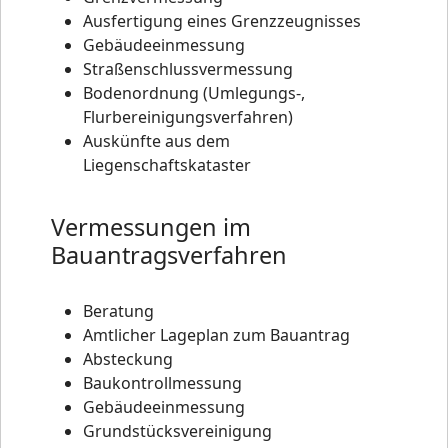
Ausfertigung eines Grenzzeugnisses
Gebäudeeinmessung
Straßenschlussvermessung
Bodenordnung (Umlegungs-,
Flurbereinigungsverfahren)
Auskünfte aus dem
Liegenschaftskataster
Vermessungen im
Bauantragsverfahren
Beratung
Amtlicher Lageplan zum Bauantrag
Absteckung
Baukontrollmessung
Gebäudeeinmessung
Grundstücksvereinigung