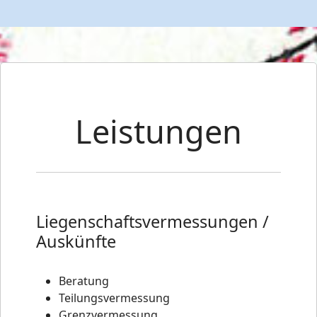
Leistungen
Liegenschaftsvermessungen /
Auskünfte
Beratung
Teilungsvermessung
Grenzvermessung