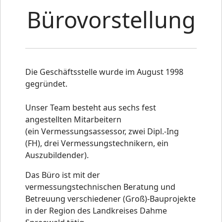
Bürovorstellung
Die Geschäftsstelle wurde im August 1998
gegründet.
Unser Team besteht aus sechs fest
angestellten Mitarbeitern
(ein Vermessungsassessor, zwei Dipl.-Ing
(FH), drei Vermessungstechnikern, ein
Auszubildender).
Das Büro ist mit der
vermessungstechnischen Beratung und
Betreuung verschiedener (Groß)-Bauprojekte
in der Region des Landkreises Dahme