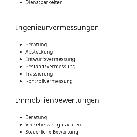
Dienstbarkeiten
Ingenieurvermessungen
Beratung
Absteckung
Entwurfsvermessung
Bestandsvermessung
Trassierung
Kontrollvermessung
Immobilienbewertungen
Beratung
Verkehrswertgutachten
Steuerliche Bewertung